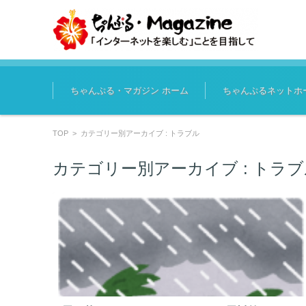
コンテンツに移動
ちゃんぷる・マガジン ホーム
ちゃんぷるネットホ
TOP
>
カテゴリー別アーカイブ : トラブル
カテゴリー別アーカイブ :
トラブ