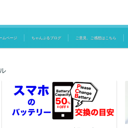
ームページ
ちゃんぷるブログ
ご意見、ご感想はこちら
ル