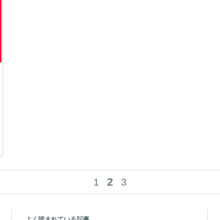
2
1
3
よく読まれている記事