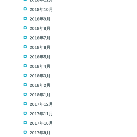
2018年11月
2018年10月
2018年9月
2018年8月
2018年7月
2018年6月
2018年5月
2018年4月
2018年3月
2018年2月
2018年1月
2017年12月
2017年11月
2017年10月
2017年9月