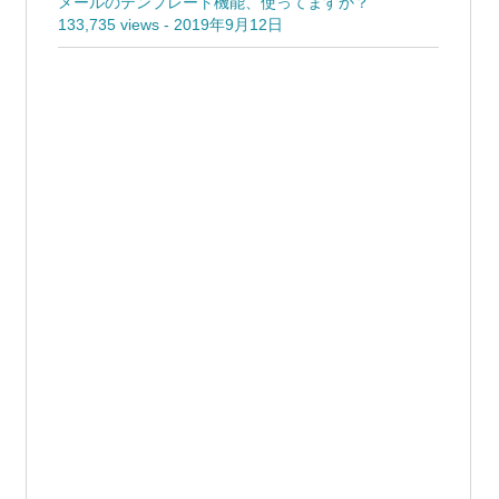
メールのテンプレート機能、使ってますか？
133,735 views
-
2019年9月12日