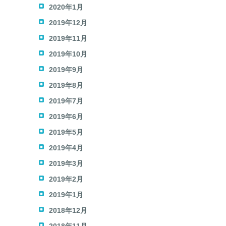
2020年1月
2019年12月
2019年11月
2019年10月
2019年9月
2019年8月
2019年7月
2019年6月
2019年5月
2019年4月
2019年3月
2019年2月
2019年1月
2018年12月