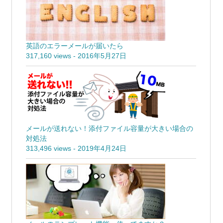
英語のエラーメールが届いたら
317,160 views
-
2016年5月27日
メールが送れない！添付ファイル容量が大きい場合の
対処法
313,496 views
-
2019年4月24日