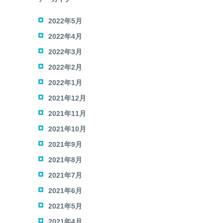
2022年5月
2022年4月
2022年3月
2022年2月
2022年1月
2021年12月
2021年11月
2021年10月
2021年9月
2021年8月
2021年7月
2021年6月
2021年5月
2021年4月