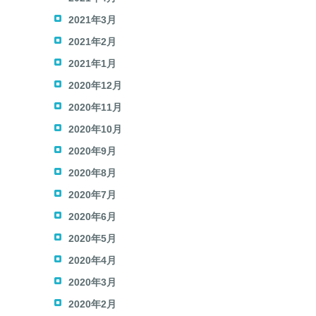
2021年3月
2021年2月
2021年1月
2020年12月
2020年11月
2020年10月
2020年9月
2020年8月
2020年7月
2020年6月
2020年5月
2020年4月
2020年3月
2020年2月