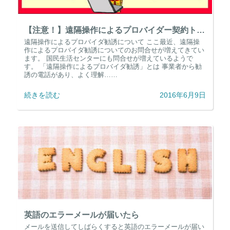
【注意！】遠隔操作によるプロバイダー契約トラブル
遠隔操作によるプロバイダ勧誘について ここ最近、遠隔操
作によるプロバイダ勧誘についてのお問合せが増えてきてい
ます。 国民生活センターにも問合せが増えているようで
す。 「遠隔操作によるプロバイダ勧誘」とは 事業者から勧
誘の電話があり、よく理解……
続きを読む
2016年6月9日
英語のエラーメールが届いたら
メールを送信してしばらくすると英語のエラーメールが届い