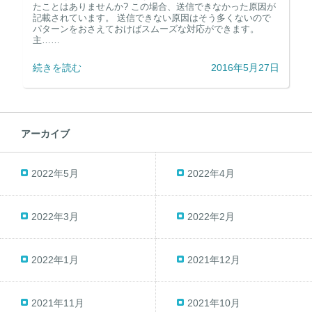
たことはありませんか? この場合、送信できなかった原因が
記載されています。 送信できない原因はそう多くないので
パターンをおさえておけばスムーズな対応ができます。
主……
続きを読む
2016年5月27日
アーカイブ
2022年5月
2022年4月
2022年3月
2022年2月
2022年1月
2021年12月
2021年11月
2021年10月