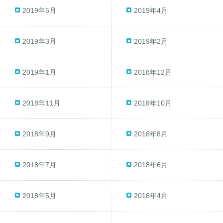
2019年5月
2019年4月
2019年3月
2019年2月
2019年1月
2018年12月
2018年11月
2018年10月
2018年9月
2018年8月
2018年7月
2018年6月
2018年5月
2018年4月