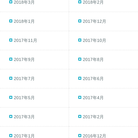
2018年3月
2018年2月
2018年1月
2017年12月
2017年11月
2017年10月
2017年9月
2017年8月
2017年7月
2017年6月
2017年5月
2017年4月
2017年3月
2017年2月
2017年1月
2016年12月