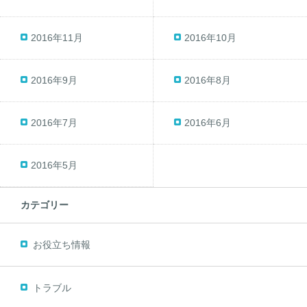
2016年11月
2016年10月
2016年9月
2016年8月
2016年7月
2016年6月
2016年5月
カテゴリー
お役立ち情報
トラブル