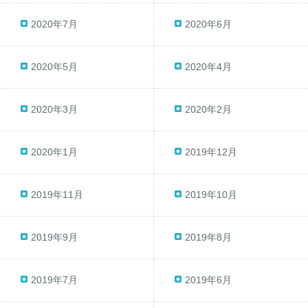
2020年7月
2020年6月
2020年5月
2020年4月
2020年3月
2020年2月
2020年1月
2019年12月
2019年11月
2019年10月
2019年9月
2019年8月
2019年7月
2019年6月