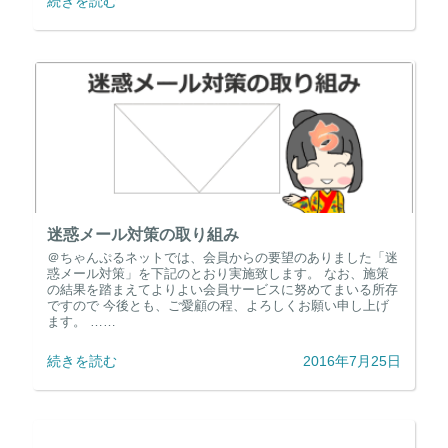
続きを読む
迷惑メール対策の取り組み
＠ちゃんぷるネットでは、会員からの要望のありました「迷
惑メール対策」を下記のとおり実施致します。 なお、施策
の結果を踏まえてよりよい会員サービスに努めてまいる所存
ですので 今後とも、ご愛顧の程、よろしくお願い申し上げ
ます。 ……
続きを読む
2016年7月25日