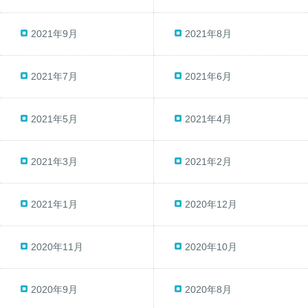
2021年9月
2021年8月
2021年7月
2021年6月
2021年5月
2021年4月
2021年3月
2021年2月
2021年1月
2020年12月
2020年11月
2020年10月
2020年9月
2020年8月