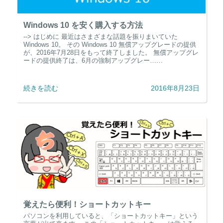
Windows 10 を安く購入する方法
--> はじめに 最近はさまざまな話題を振りまいていた
Windows 10。 その Windows 10 無償アップグレードの提供
が、2016年7月28日をもって終了しました。 無償アップグレ
ードの提供終了は、6月の強制アップグレー……
続きを読む
2016年8月23日
覚えたら便利！ショートカットキー
パソコンを利用していると、「ショートカットキー」という