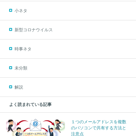
小ネタ
新型コロナウイルス
時事ネタ
未分類
解説
よく読まれている記事
１つのメールアドレスを複数
のパソコンで共有する方法と
注意点