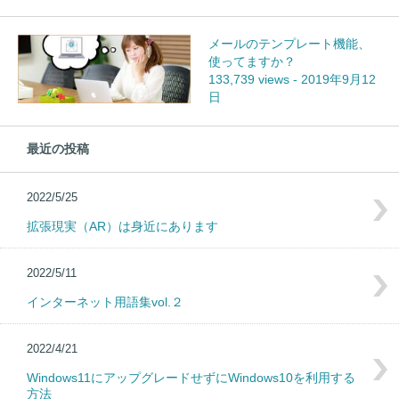
メールのテンプレート機能、
使ってますか？
133,739 views
-
2019年9月12
日
最近の投稿
2022/5/25
拡張現実（AR）は身近にあります
2022/5/11
インターネット用語集vol.２
2022/4/21
Windows11にアップグレードせずにWindows10を利用する
方法