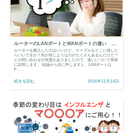
ルーターのLANポートとWANポートの違い どこにケーブル挿せばいいの？
ルーターを購入したのはいいけど、ケーブルをどこに挿した
らいいですか？何か同じようなのがたくさんあるんだけど？
との問い合わせが何度かありましたので、違いについて簡単
に説明します。 結論から先に申しますと、LANポートは
P……
続きを読む
2016年12月14日