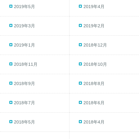
2019年5月
2019年4月
2019年3月
2019年2月
2019年1月
2018年12月
2018年11月
2018年10月
2018年9月
2018年8月
2018年7月
2018年6月
2018年5月
2018年4月