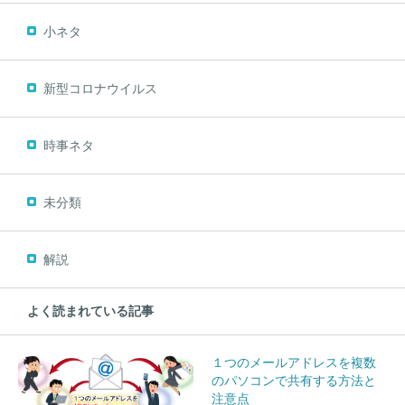
小ネタ
新型コロナウイルス
時事ネタ
未分類
解説
よく読まれている記事
１つのメールアドレスを複数
のパソコンで共有する方法と
注意点