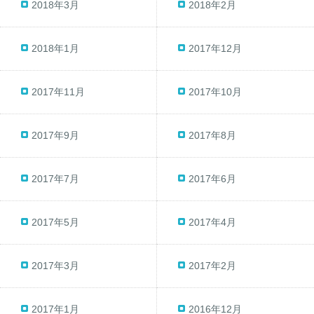
2018年3月
2018年2月
2018年1月
2017年12月
2017年11月
2017年10月
2017年9月
2017年8月
2017年7月
2017年6月
2017年5月
2017年4月
2017年3月
2017年2月
2017年1月
2016年12月