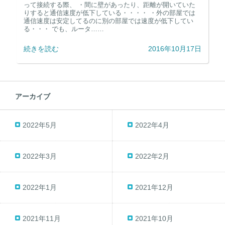
って接続する際、 ・間に壁があったり、距離が開いていた
りすると通信速度が低下している・・・・ ・外の部屋では
通信速度は安定してるのに別の部屋では速度が低下してい
る・・・ でも、ルータ……
続きを読む
2016年10月17日
アーカイブ
2022年5月
2022年4月
2022年3月
2022年2月
2022年1月
2021年12月
2021年11月
2021年10月