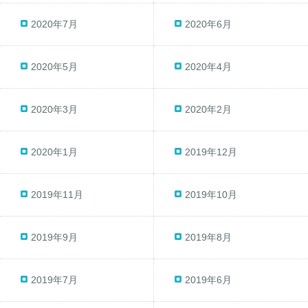
2020年7月
2020年6月
2020年5月
2020年4月
2020年3月
2020年2月
2020年1月
2019年12月
2019年11月
2019年10月
2019年9月
2019年8月
2019年7月
2019年6月