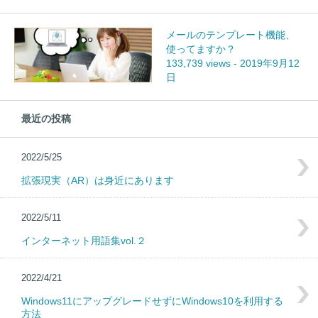
メールのテンプレート機能、
使ってますか？
133,739 views
-
2019年9月12
日
最近の投稿
2022/5/25
拡張現実（AR）は身近にあります
2022/5/11
インターネット用語集vol.２
2022/4/21
Windows11にアップグレードせずにWindows10を利用する
方法