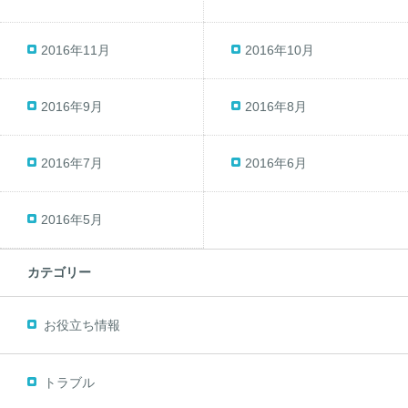
2016年11月
2016年10月
2016年9月
2016年8月
2016年7月
2016年6月
2016年5月
カテゴリー
お役立ち情報
トラブル