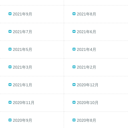
2021年9月
2021年8月
2021年7月
2021年6月
2021年5月
2021年4月
2021年3月
2021年2月
2021年1月
2020年12月
2020年11月
2020年10月
2020年9月
2020年8月