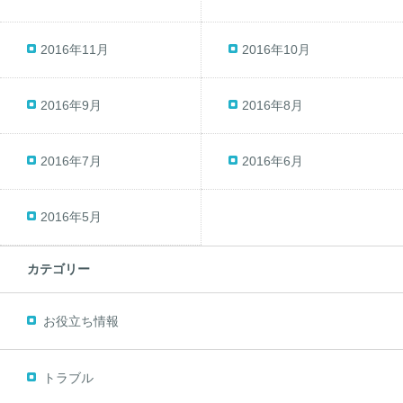
2016年11月
2016年10月
2016年9月
2016年8月
2016年7月
2016年6月
2016年5月
カテゴリー
お役立ち情報
トラブル