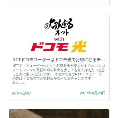
NTTドコモユーザーはドコモ光でお得になるチャンス！
NTTドコモユーザーの方なら月額料金が安くなるチャンス ス
マートフォンの月額料金の料金を少しでも安く抑えたいと思
った方は多いと思います。 その中で更にNTTドコモユーザー
の方はドコモ光で月額料金が安くなるチャンスです！
&nb……
続きを読む
2017年8月29日