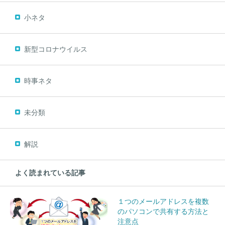
小ネタ
新型コロナウイルス
時事ネタ
未分類
解説
よく読まれている記事
１つのメールアドレスを複数
のパソコンで共有する方法と
注意点