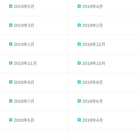
2019年5月
2019年4月
2019年3月
2019年2月
2019年1月
2018年12月
2018年11月
2018年10月
2018年9月
2018年8月
2018年7月
2018年6月
2018年5月
2018年4月