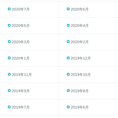
2020年7月
2020年6月
2020年5月
2020年4月
2020年3月
2020年2月
2020年1月
2019年12月
2019年11月
2019年10月
2019年9月
2019年8月
2019年7月
2019年6月