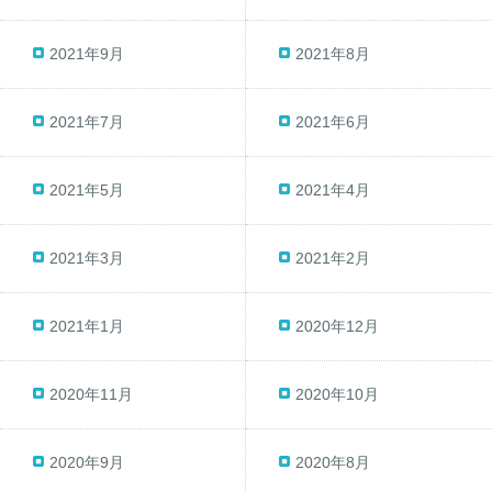
2021年9月
2021年8月
2021年7月
2021年6月
2021年5月
2021年4月
2021年3月
2021年2月
2021年1月
2020年12月
2020年11月
2020年10月
2020年9月
2020年8月