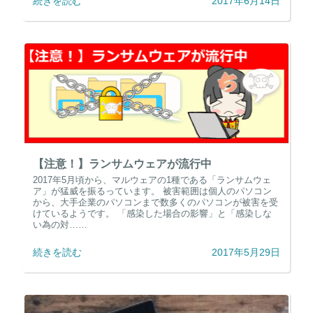
続きを読む
2017年6月14日
【注意！】ランサムウェアが流行中
2017年5月頃から、マルウェアの1種である「ランサムウェ
ア」が猛威を振るっています。 被害範囲は個人のパソコン
から、大手企業のパソコンまで数多くのパソコンが被害を受
けているようです。 「感染した場合の影響」と「感染しな
い為の対……
続きを読む
2017年5月29日