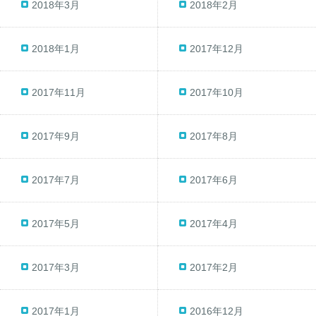
2018年3月
2018年2月
2018年1月
2017年12月
2017年11月
2017年10月
2017年9月
2017年8月
2017年7月
2017年6月
2017年5月
2017年4月
2017年3月
2017年2月
2017年1月
2016年12月