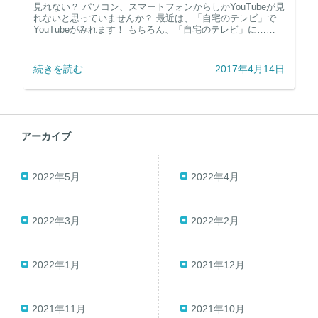
見れない？ パソコン、スマートフォンからしかYouTubeが見
れないと思っていませんか？ 最近は、「自宅のテレビ」で
YouTubeがみれます！ もちろん、「自宅のテレビ」に……
続きを読む
2017年4月14日
アーカイブ
2022年5月
2022年4月
2022年3月
2022年2月
2022年1月
2021年12月
2021年11月
2021年10月