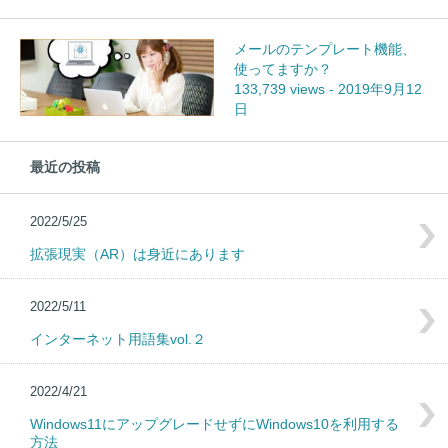
メールのテンプレート機能、
使ってますか？
133,739 views
-
2019年9月12
日
最近の投稿
2022/5/25
拡張現実（AR）は身近にあります
2022/5/11
インターネット用語集vol.２
2022/4/21
Windows11にアップグレードせずにWindows10を利用する
方法