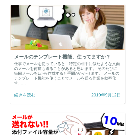
メールのテンプレート機能、使ってますか？
仕事でメールを使っていると、特定の相手に似たような文面
のメールを何度も送ることがあると思います。 そのたびに
毎回メールを1から作成すると手間がかかります。 メールの
テンプレート機能を使うことでメールを送る作業を効率化
す……
続きを読む
2019年9月12日