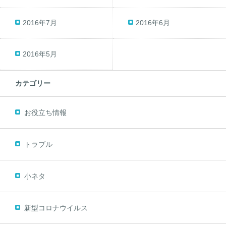
2016年7月
2016年6月
2016年5月
カテゴリー
お役立ち情報
トラブル
小ネタ
新型コロナウイルス