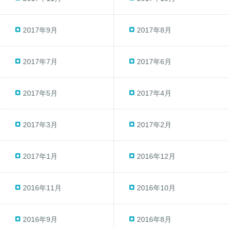
2017年9月
2017年8月
2017年7月
2017年6月
2017年5月
2017年4月
2017年3月
2017年2月
2017年1月
2016年12月
2016年11月
2016年10月
2016年9月
2016年8月