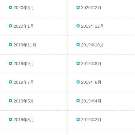
2020年3月
2020年2月
2020年1月
2019年12月
2019年11月
2019年10月
2019年9月
2019年8月
2019年7月
2019年6月
2019年5月
2019年4月
2019年3月
2019年2月