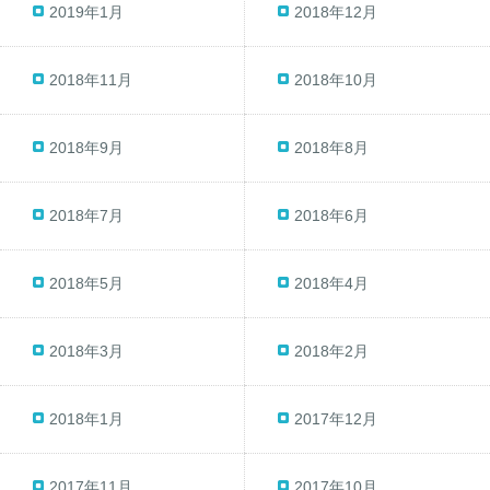
2019年1月
2018年12月
2018年11月
2018年10月
2018年9月
2018年8月
2018年7月
2018年6月
2018年5月
2018年4月
2018年3月
2018年2月
2018年1月
2017年12月
2017年11月
2017年10月