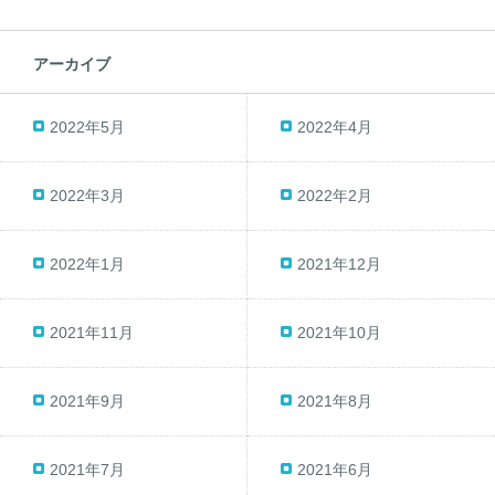
アーカイブ
2022年5月
2022年4月
2022年3月
2022年2月
2022年1月
2021年12月
2021年11月
2021年10月
2021年9月
2021年8月
2021年7月
2021年6月