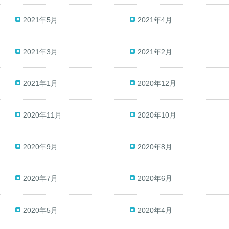
2021年5月
2021年4月
2021年3月
2021年2月
2021年1月
2020年12月
2020年11月
2020年10月
2020年9月
2020年8月
2020年7月
2020年6月
2020年5月
2020年4月