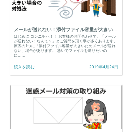
メールが送れない！添付ファイル容量が大きい場合の対処法
はじめに コンニチハ！！ お客様のお問合わせで、「メール
が送れない！なんで？」とご質問を頂く事が多くあります。
原因の1つに「添付ファイル容量が大きいためメールが送れ
ない」場合があります。 急いでファイルを送りたいの
に……
続きを読む
2019年4月24日