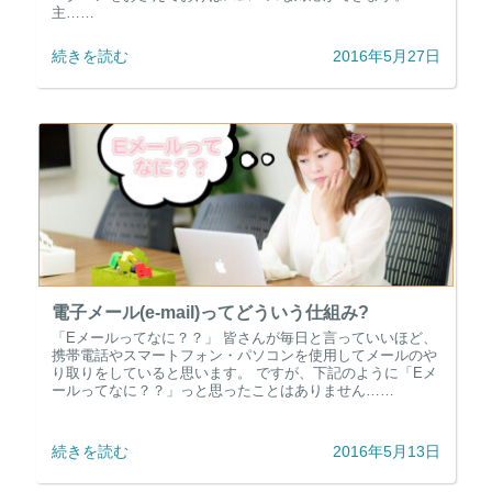
主……
続きを読む
2016年5月27日
電子メール(e-mail)ってどういう仕組み?
「Eメールってなに？？」 皆さんが毎日と言っていいほど、
携帯電話やスマートフォン・パソコンを使用してメールのや
り取りをしていると思います。 ですが、下記のように「Eメ
ールってなに？？」っと思ったことはありません……
続きを読む
2016年5月13日